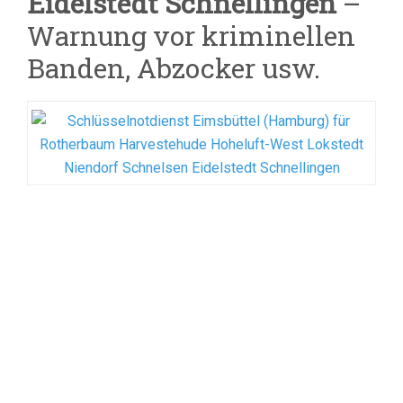
Eidelstedt Schnellingen
–
Warnung vor kriminellen
Banden, Abzocker usw.