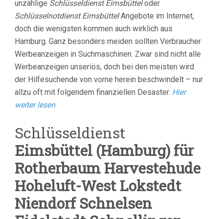
unzählige
Schlüsseldienst Eimsbüttel
oder
Schlüsselnotdienst Eimsbüttel
Angebote im Internet,
doch die wenigsten kommen auch wirklich aus
Hamburg. Ganz besonders meiden sollten Verbraucher
Werbeanzeigen in Suchmaschinen. Zwar sind nicht alle
Werbeanzeigen unseriös, doch bei den meisten wird
der Hilfesuchende von vorne herein beschwindelt – nur
allzu oft mit folgendem finanziellen Desaster.
Hier
weiter lesen
Schlüsseldienst
Eimsbüttel (Hamburg) für
Rotherbaum Harvestehude
Hoheluft-West Lokstedt
Niendorf Schnelsen