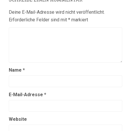
Deine E-Mail-Adresse wird nicht veröffentlicht.
Erforderliche Felder sind mit
*
markiert
Name
*
E-Mail-Adresse
*
Website