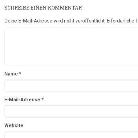
SCHREIBE EINEN KOMMENTAR
Deine E-Mail-Adresse wird nicht veröffentlicht.
Erforderliche 
Name
*
E-Mail-Adresse
*
Website