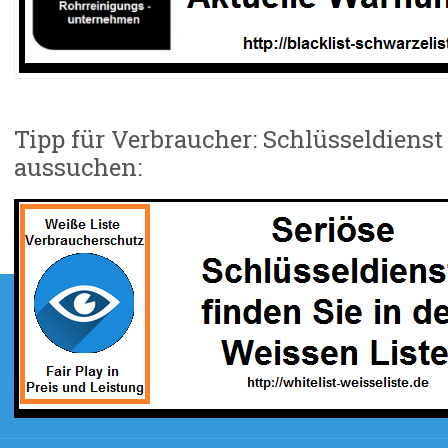
Tipp für Verbraucher: Schlüsseldienst
aussuchen:
agsnavigation