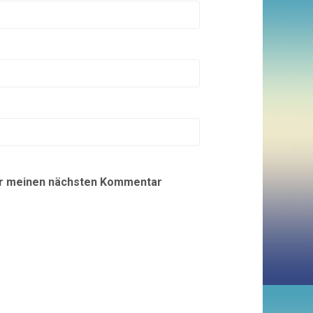
ür meinen nächsten Kommentar