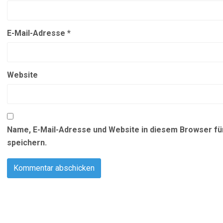
E-Mail-Adresse
*
Website
Name, E-Mail-Adresse und Website in diesem Browser f
speichern.