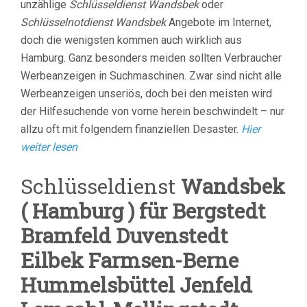
unzählige
Schlüsseldienst Wandsbek
oder
Schlüsselnotdienst Wandsbek
Angebote im Internet,
doch die wenigsten kommen auch wirklich aus
Hamburg. Ganz besonders meiden sollten Verbraucher
Werbeanzeigen in Suchmaschinen. Zwar sind nicht alle
Werbeanzeigen unseriös, doch bei den meisten wird
der Hilfesuchende von vorne herein beschwindelt – nur
allzu oft mit folgendem finanziellen Desaster.
Hier
weiter lesen
Schlüsseldienst
Wandsbek
( Hamburg ) für Bergstedt
Bramfeld Duvenstedt
Eilbek Farmsen-Berne
Hummelsbüttel Jenfeld