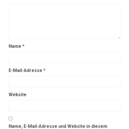
Name
*
E-Mail-Adresse
*
Website
Name, E-Mail-Adresse und Website in diesem