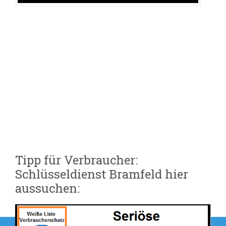
Tipp für Verbraucher:
Schlüsseldienst Bramfeld hier
aussuchen:
Beitragsnavigation