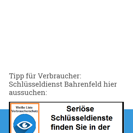
Tipp für Verbraucher:
Schlüsseldienst Bahrenfeld hier
aussuchen:
Beitragsnavigation