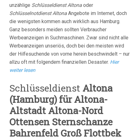
unzählige
Schlüsseldienst Altona
oder
Schlüsselnotdienst Altona
Angebote im Internet, doch
die wenigsten kommen auch wirklich aus Hamburg.
Ganz besonders meiden sollten Verbraucher
Werbeanzeigen in Suchmaschinen. Zwar sind nicht alle
Werbeanzeigen unseriös, doch bei den meisten wird
der Hilfesuchende von vorne herein beschwindelt – nur
allzu oft mit folgendem finanziellen Desaster.
Hier
weiter lesen
Schlüsseldienst
Altona
(Hamburg) für Altona-
Altstadt Altona-Nord
Ottensen Sternschanze
Bahrenfeld Groß Flottbek