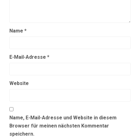
Name
*
E-Mail-Adresse
*
Website
Name, E-Mail-Adresse und Website in diesem
Browser für meinen nächsten Kommentar
speichern.