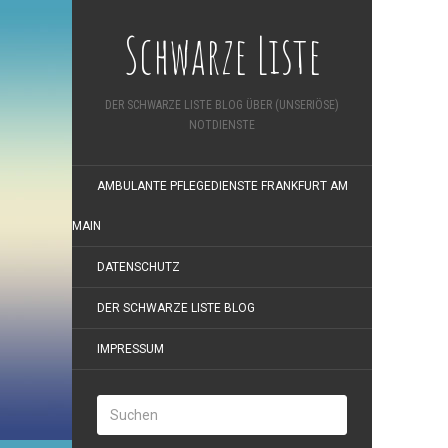
Schwarze Liste
DER SCHWARZE LISTE BLOG ÜBER (UNSERIÖSE)
NOTDIENSTE
AMBULANTE PFLEGEDIENSTE FRANKFURT AM
MAIN
DATENSCHUTZ
DER SCHWARZE LISTE BLOG
IMPRESSUM