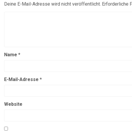
Deine E-Mail-Adresse wird nicht veröffentlicht.
Erforderliche 
Name
*
E-Mail-Adresse
*
Website